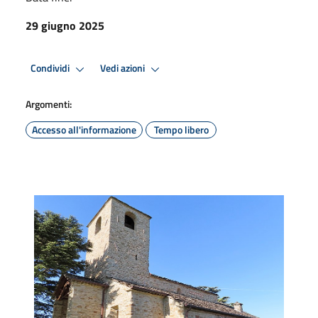
29 giugno 2025
Condividi
Vedi azioni
Argomenti:
Accesso all'informazione
Tempo libero