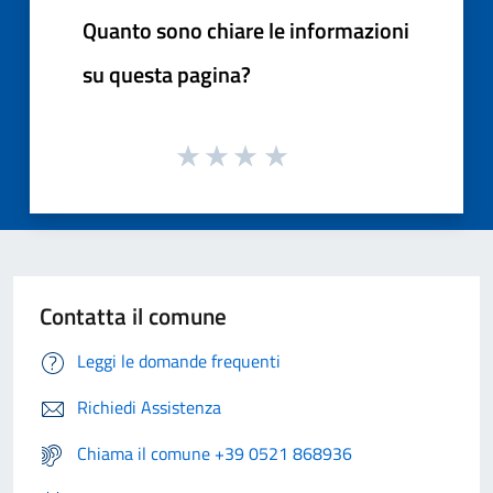
Quanto sono chiare le informazioni
su questa pagina?
Contatta il comune
Leggi le domande frequenti
Richiedi Assistenza
Chiama il comune +39 0521 868936