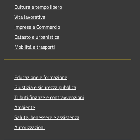
Cultura e tempo libero
Vita lavorativa
Imprese e Commercio
Catasto e urbanistica
Mobilità e trasporti
Educazione e formazione
Giustizia e sicurezza pubblica
Tributi,finanze e contravvenzioni
Ambiente
Salute, benessere e assistenza
Autorizzazioni