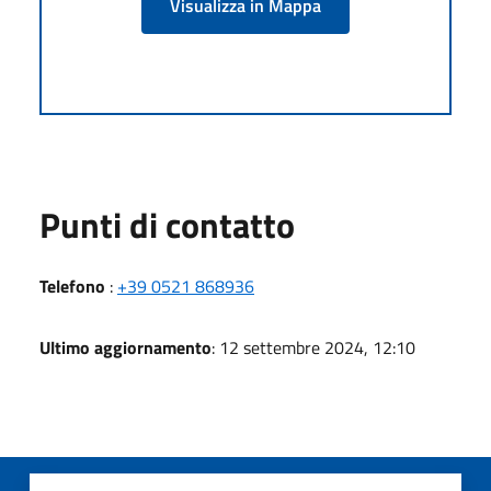
Visualizza in Mappa
Punti di contatto
Telefono
:
+39 0521 868936
Ultimo aggiornamento
: 12 settembre 2024, 12:10