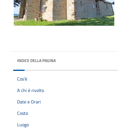
INDICE DELLA PAGINA
Cos'è
A chi è rivolto
Date e Orari
Costo
Luogo