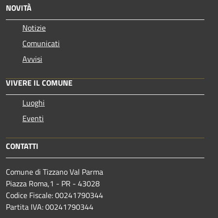
NOVITÀ
Notizie
Comunicati
Avvisi
VIVERE IL COMUNE
Luoghi
Eventi
CONTATTI
Comune di Tizzano Val Parma
Piazza Roma,1 - PR - 43028
Codice Fiscale: 00241790344
Partita IVA: 00241790344