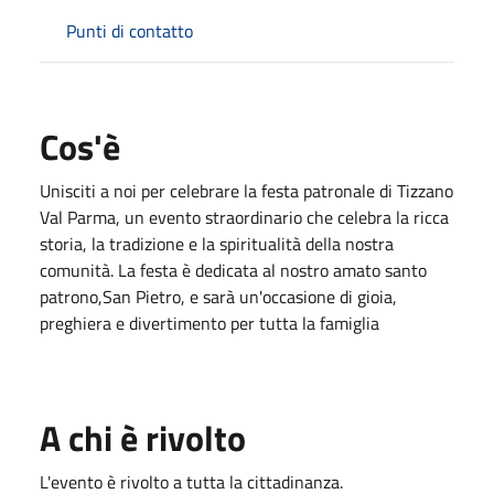
Punti di contatto
Cos'è
Unisciti a noi per celebrare la festa patronale di Tizzano
Val Parma, un evento straordinario che celebra la ricca
storia, la tradizione e la spiritualità della nostra
comunità. La festa è dedicata al nostro amato santo
patrono,San Pietro, e sarà un'occasione di gioia,
preghiera e divertimento per tutta la famiglia
A chi è rivolto
L'evento è rivolto a tutta la cittadinanza.