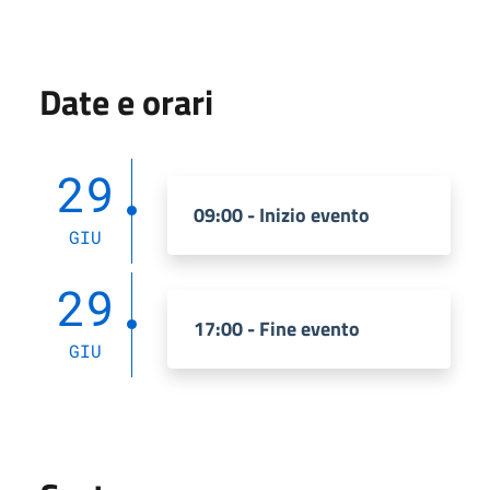
Date e orari
29
09:00 - Inizio evento
GIU
29
17:00 - Fine evento
GIU