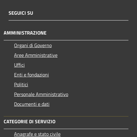
SEGUICI SU
AMMINISTRAZIONE
Organi di Governo
Aree Amministrative
Uffici
Enti e fondazioni
Politici
Personale Amministrativo
Documenti e dati
CATEGORIE DI SERVIZIO
Anagrafe e stato civile