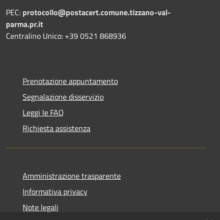
PEC:
protocollo@postacert.comune.tizzano-val-
parma.pr.it
Centralino Unico: +39 0521 868936
Prenotazione appuntamento
Segnalazione disservizio
Leggi le FAQ
Richiesta assistenza
Amministrazione trasparente
Informativa privacy
Note legali