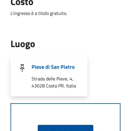
Costo
L'ingresso è a titolo gratuito.
Luogo
Pieve di San Pietro
Strada delle Pieve, 4,
43028 Costa PR, Italia