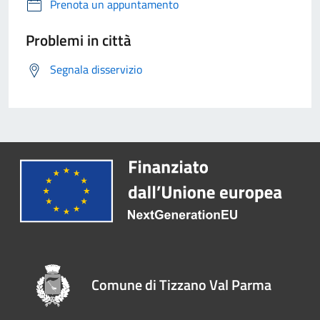
Prenota un appuntamento
Problemi in città
Segnala disservizio
Comune di Tizzano Val Parma