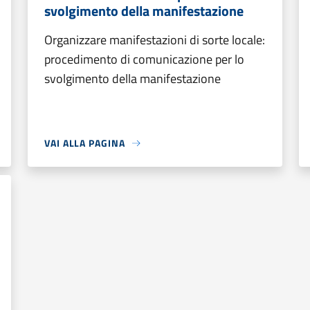
svolgimento della manifestazione
Organizzare manifestazioni di sorte locale:
procedimento di comunicazione per lo
svolgimento della manifestazione
VAI ALLA PAGINA