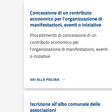
Concessione di un contributo
economico per l'organizzazione di
manifestazioni, eventi o iniziative
Procedimento di concessione di un
contributo economico per
l'organizzazione di manifestazioni, eventi
o iniziative
VAI ALLA PAGINA
Iscrizione all'albo comunale delle
associazioni