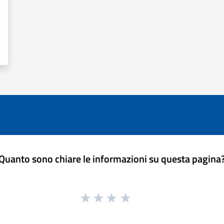
Quanto sono chiare le informazioni su questa pagina