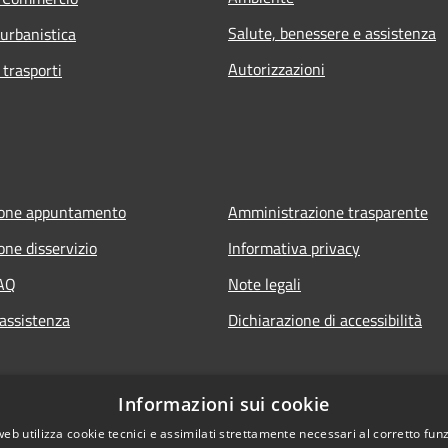
Salute, benessere e assistenza
 urbanistica
Autorizzazioni
 trasporti
ione appuntamento
Amministrazione trasparente
one disservizio
Informativa privacy
FAQ
Note legali
 assistenza
Dichiarazione di accessibilità
Informazioni sui cookie
web utilizza cookie tecnici e assimilati strettamente necessari al corretto fu