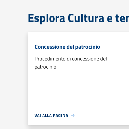
Esplora Cultura e te
Concessione del patrocinio
Procedimento di concessione del
patrocinio
VAI ALLA PAGINA