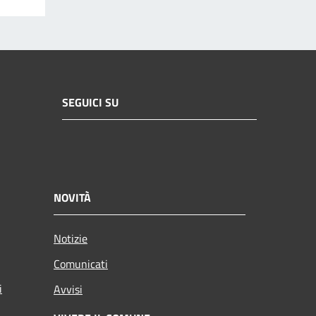
SEGUICI SU
NOVITÀ
Notizie
Comunicati
i
Avvisi