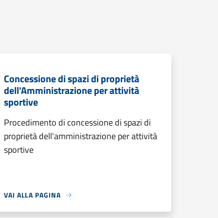
Concessione di spazi di proprietà
dell'Amministrazione per attività
sportive
Procedimento di concessione di spazi di
proprietà dell'amministrazione per attività
sportive
VAI ALLA PAGINA