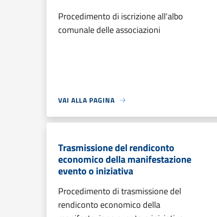
Procedimento di iscrizione all'albo
comunale delle associazioni
VAI ALLA PAGINA
Trasmissione del rendiconto
economico della manifestazione
evento o iniziativa
Procedimento di trasmissione del
rendiconto economico della