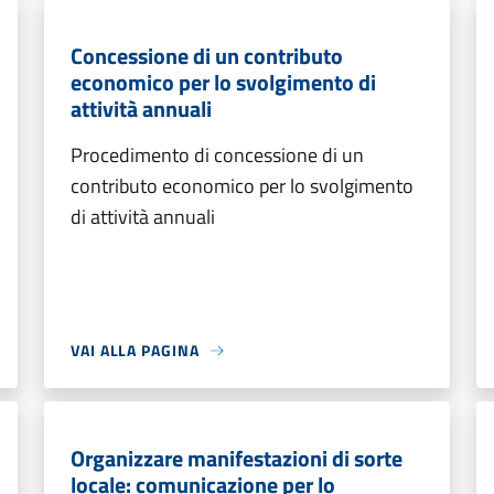
Concessione di un contributo
economico per lo svolgimento di
attività annuali
Procedimento di concessione di un
contributo economico per lo svolgimento
di attività annuali
VAI ALLA PAGINA
Organizzare manifestazioni di sorte
locale: comunicazione per lo