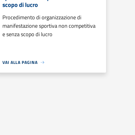
scopo di lucro
Procedimento di organizzazione di
manifestazione sportiva non competitiva
e senza scopo di lucro
VAI ALLA PAGINA