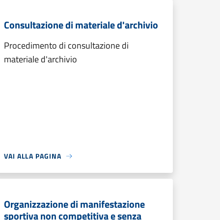
Consultazione di materiale d'archivio
Procedimento di consultazione di
materiale d'archivio
VAI ALLA PAGINA
Organizzazione di manifestazione
sportiva non competitiva e senza