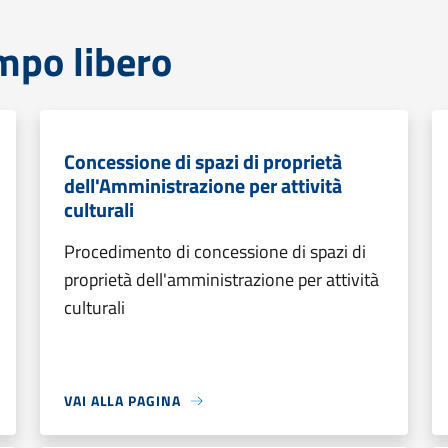
mpo libero
Concessione di spazi di proprietà
dell'Amministrazione per attività
culturali
Procedimento di concessione di spazi di
proprietà dell'amministrazione per attività
culturali
VAI ALLA PAGINA