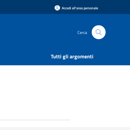
Accedi all'area personale
Cerca
Tutti gli argomenti