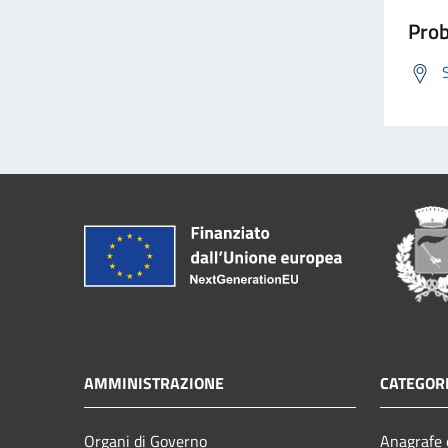
Prob
AMMINISTRAZIONE
CATEGORI
Organi di Governo
Anagrafe e