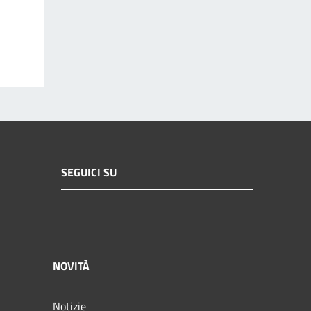
SEGUICI SU
NOVITÀ
Notizie