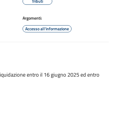
Tributi
Argomenti:
Accesso all'informazione
iquidazione entro il 16 giugno 2025 ed entro