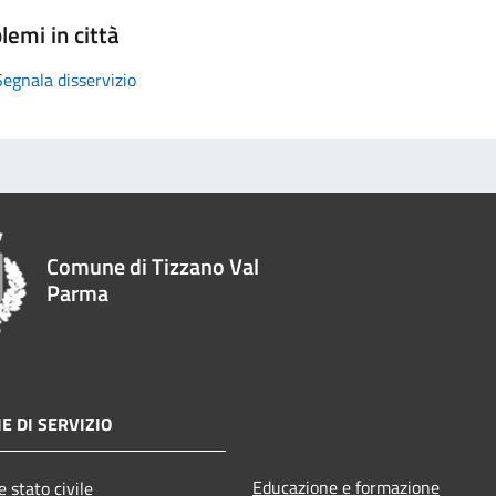
lemi in città
Segnala disservizio
Comune di Tizzano Val
Parma
E DI SERVIZIO
Educazione e formazione
 stato civile