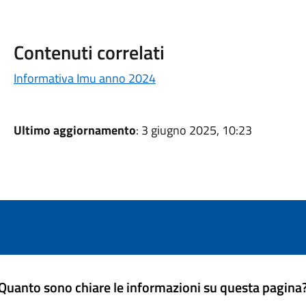
Contenuti correlati
Informativa Imu anno 2024
Ultimo aggiornamento
: 3 giugno 2025, 10:23
Quanto sono chiare le informazioni su questa pagina