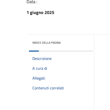
Data :
1 giugno 2025
INDICE DELLA PAGINA
Descrizione
A cura di
Allegati
Contenuti correlati