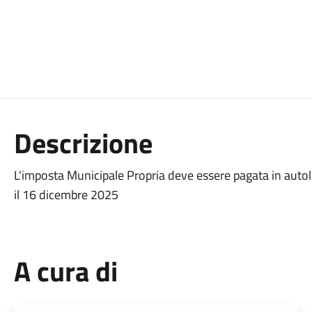
Descrizione
L'imposta Municipale Propria deve essere pagata in autol
il 16 dicembre 2025
A cura di