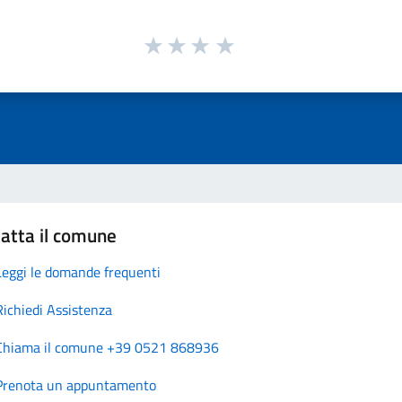
atta il comune
Leggi le domande frequenti
Richiedi Assistenza
Chiama il comune +39 0521 868936
Prenota un appuntamento