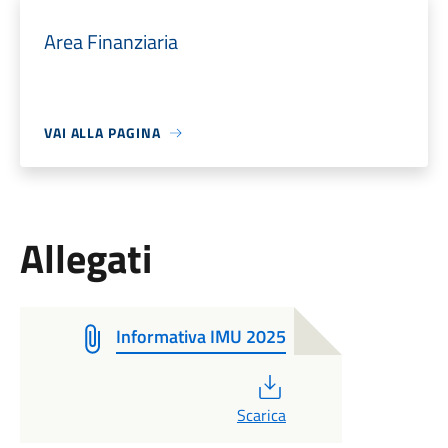
Area Finanziaria
VAI ALLA PAGINA
Allegati
Informativa IMU 2025
PDF
Scarica