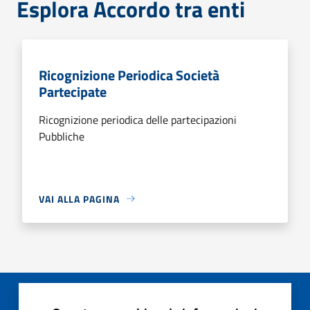
Esplora Accordo tra enti
Ricognizione Periodica Società
Partecipate
Ricognizione periodica delle partecipazioni
Pubbliche
VAI ALLA PAGINA