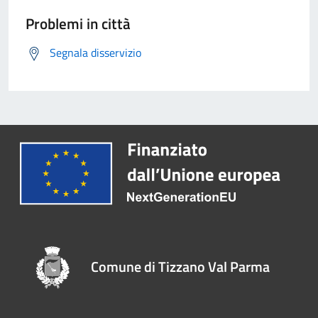
Problemi in città
Segnala disservizio
Comune di Tizzano Val Parma