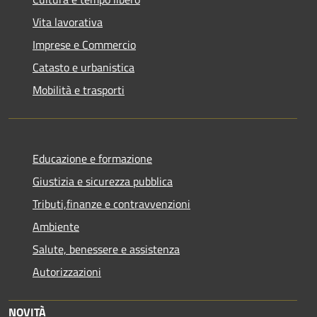
Vita lavorativa
Imprese e Commercio
Catasto e urbanistica
Mobilità e trasporti
Educazione e formazione
Giustizia e sicurezza pubblica
Tributi,finanze e contravvenzioni
Ambiente
Salute, benessere e assistenza
Autorizzazioni
NOVITÀ