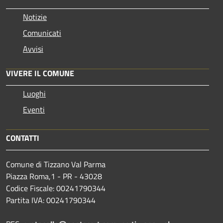
Notizie
Comunicati
Avvisi
VIVERE IL COMUNE
Luoghi
Eventi
CONTATTI
Comune di Tizzano Val Parma
Piazza Roma,1 - PR - 43028
Codice Fiscale: 00241790344
Partita IVA: 00241790344