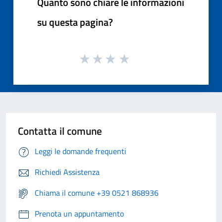
Quanto sono chiare le informazioni
su questa pagina?
Contatta il comune
Leggi le domande frequenti
Richiedi Assistenza
Chiama il comune +39 0521 868936
Prenota un appuntamento