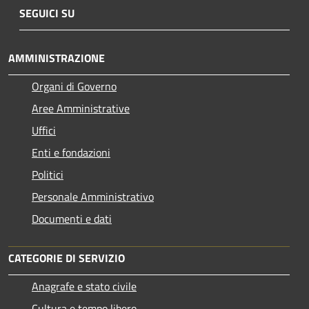
SEGUICI SU
AMMINISTRAZIONE
Organi di Governo
Aree Amministrative
Uffici
Enti e fondazioni
Politici
Personale Amministrativo
Documenti e dati
CATEGORIE DI SERVIZIO
Anagrafe e stato civile
Cultura e tempo libero