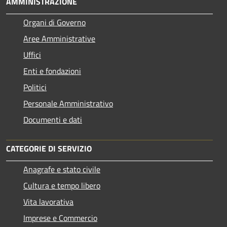
AMMINISTRAZIONE
Organi di Governo
Aree Amministrative
Uffici
Enti e fondazioni
Politici
Personale Amministrativo
Documenti e dati
CATEGORIE DI SERVIZIO
Anagrafe e stato civile
Cultura e tempo libero
Vita lavorativa
Imprese e Commercio