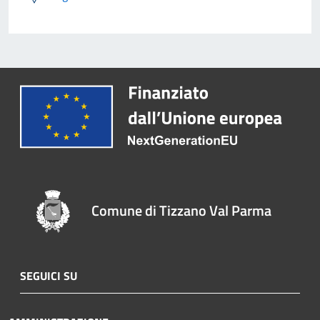
Comune di Tizzano Val Parma
SEGUICI SU