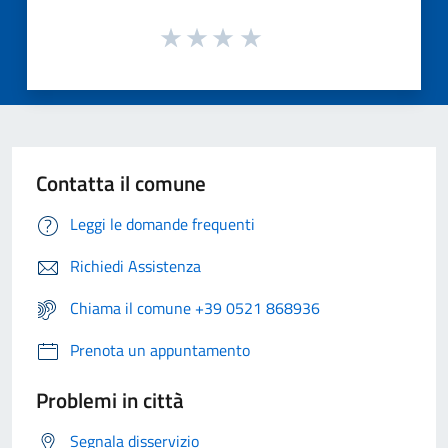
Contatta il comune
Leggi le domande frequenti
Richiedi Assistenza
Chiama il comune +39 0521 868936
Prenota un appuntamento
Problemi in città
Segnala disservizio