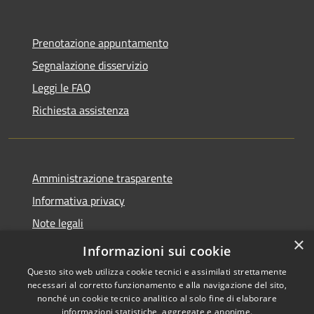
Prenotazione appuntamento
Segnalazione disservizio
Leggi le FAQ
Richiesta assistenza
Amministrazione trasparente
Informativa privacy
Note legali
×
Dichiarazione di accessibilità
Informazioni sui cookie
Questo sito web utilizza cookie tecnici e assimilati strettamente
necessari al corretto funzionamento e alla navigazione del sito,
nonché un cookie tecnico analitico al solo fine di elaborare
informazioni statistiche, aggregate e anonime.