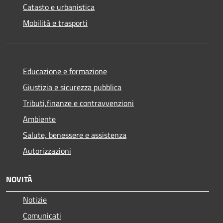
Catasto e urbanistica
Mobilità e trasporti
Educazione e formazione
Giustizia e sicurezza pubblica
Tributi,finanze e contravvenzioni
Ambiente
Salute, benessere e assistenza
Autorizzazioni
NOVITÀ
Notizie
Comunicati