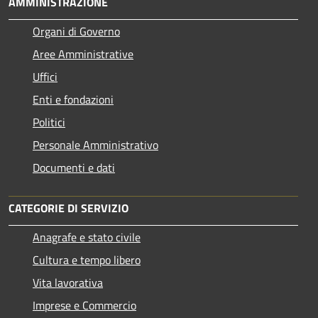
AMMINISTRAZIONE
Organi di Governo
Aree Amministrative
Uffici
Enti e fondazioni
Politici
Personale Amministrativo
Documenti e dati
CATEGORIE DI SERVIZIO
Anagrafe e stato civile
Cultura e tempo libero
Vita lavorativa
Imprese e Commercio