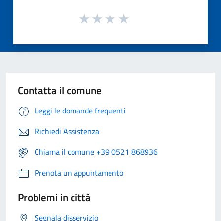
Contatta il comune
Leggi le domande frequenti
Richiedi Assistenza
Chiama il comune +39 0521 868936
Prenota un appuntamento
Problemi in città
Segnala disservizio