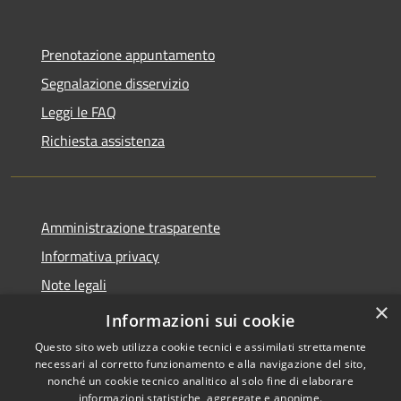
Prenotazione appuntamento
Segnalazione disservizio
Leggi le FAQ
Richiesta assistenza
Amministrazione trasparente
Informativa privacy
Note legali
×
Dichiarazione di accessibilità
Informazioni sui cookie
Questo sito web utilizza cookie tecnici e assimilati strettamente
necessari al corretto funzionamento e alla navigazione del sito,
nonché un cookie tecnico analitico al solo fine di elaborare
informazioni statistiche, aggregate e anonime.