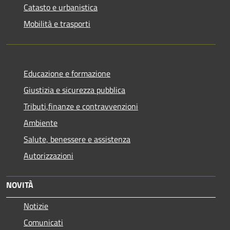
Catasto e urbanistica
Mobilità e trasporti
Educazione e formazione
Giustizia e sicurezza pubblica
Tributi,finanze e contravvenzioni
Ambiente
Salute, benessere e assistenza
Autorizzazioni
NOVITÀ
Notizie
Comunicati