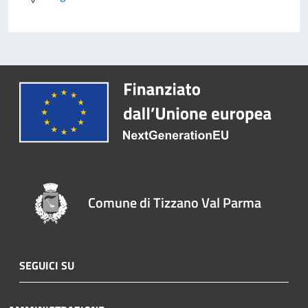
Comune di Tizzano Val Parma
SEGUICI SU