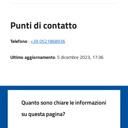
Punti di contatto
Telefono
:
+39 0521868936
Ultimo aggiornamento
: 5 dicembre 2023, 17:36
Quanto sono chiare le informazioni
su questa pagina?