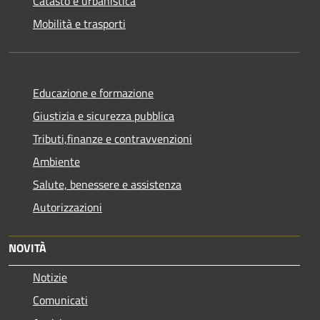
Catasto e urbanistica
Mobilità e trasporti
Educazione e formazione
Giustizia e sicurezza pubblica
Tributi,finanze e contravvenzioni
Ambiente
Salute, benessere e assistenza
Autorizzazioni
NOVITÀ
Notizie
Comunicati