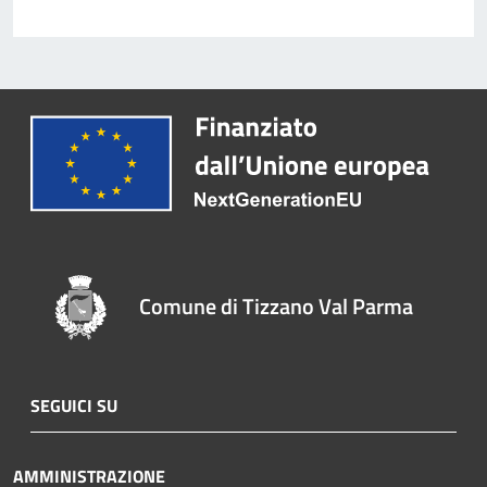
Comune di Tizzano Val Parma
SEGUICI SU
AMMINISTRAZIONE