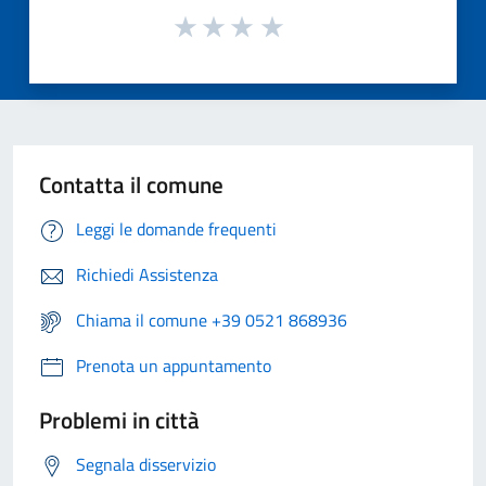
Contatta il comune
Leggi le domande frequenti
Richiedi Assistenza
Chiama il comune +39 0521 868936
Prenota un appuntamento
Problemi in città
Segnala disservizio