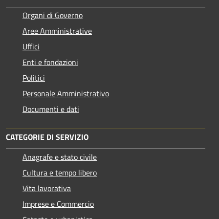
Organi di Governo
Aree Amministrative
Uffici
Enti e fondazioni
Politici
Personale Amministrativo
Documenti e dati
CATEGORIE DI SERVIZIO
Anagrafe e stato civile
Cultura e tempo libero
Vita lavorativa
Imprese e Commercio