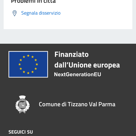
Problemi in città
Segnala disservizio
Comune di Tizzano Val Parma
SEGUICI SU