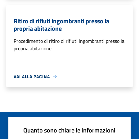
Ritiro di rifiuti ingombranti presso la
propria abitazione
Procedimento di ritiro di rifiuti ingombranti presso la
propria abitazione
VAI ALLA PAGINA
Quanto sono chiare le informazioni