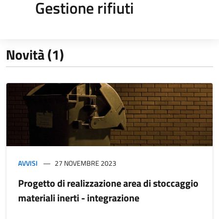
Gestione rifiuti
Novità (1)
AVVISI
27 NOVEMBRE 2023
Progetto di realizzazione area di stoccaggio
materiali inerti - integrazione