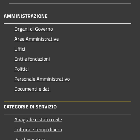
AMMINISTRAZIONE
Organi di Governo
Aree Amministrative
Uffici
Enti e fondazioni
Politici
Personale Amministrativo
Documenti e dati
CATEGORIE DI SERVIZIO
Anagrafe e stato civile
Cultura e tempo libero
Vita lavorativa