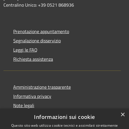
Centralino Unico: +39 0521 868936
Prenotazione appuntamento
Segnalazione disservizio
Leggi le FAQ
Richiesta assistenza
Amministrazione trasparente
Informativa privacy
Note legali
×
Dichiarazione di accessibilità
Informazioni sui cookie
Questo sito web utilizza cookie tecnici e assimilati strettamente