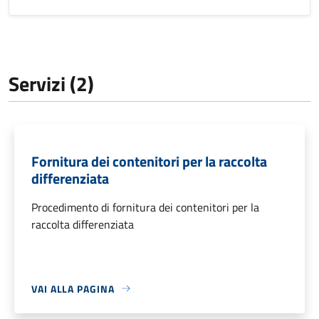
Servizi (2)
Fornitura dei contenitori per la raccolta
differenziata
Procedimento di fornitura dei contenitori per la
raccolta differenziata
VAI ALLA PAGINA