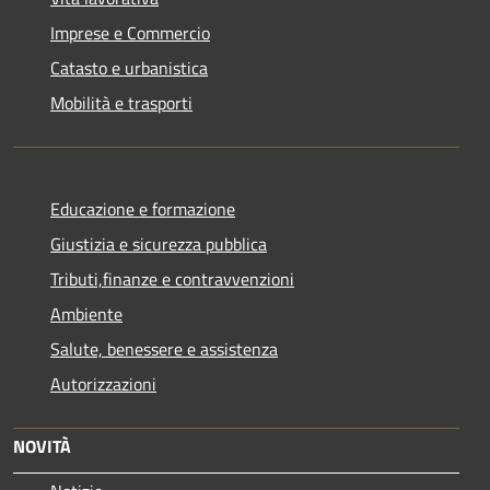
Imprese e Commercio
Catasto e urbanistica
Mobilità e trasporti
Educazione e formazione
Giustizia e sicurezza pubblica
Tributi,finanze e contravvenzioni
Ambiente
Salute, benessere e assistenza
Autorizzazioni
NOVITÀ