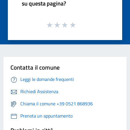
su questa pagina?
Contatta il comune
Leggi le domande frequenti
Richiedi Assistenza
Chiama il comune +39 0521 868936
Prenota un appuntamento