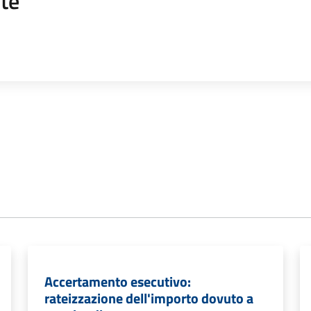
te
Accertamento esecutivo:
rateizzazione dell'importo dovuto a