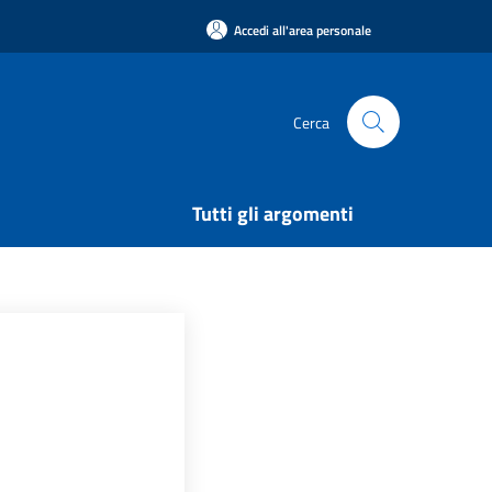
Accedi all'area personale
Cerca
Tutti gli argomenti