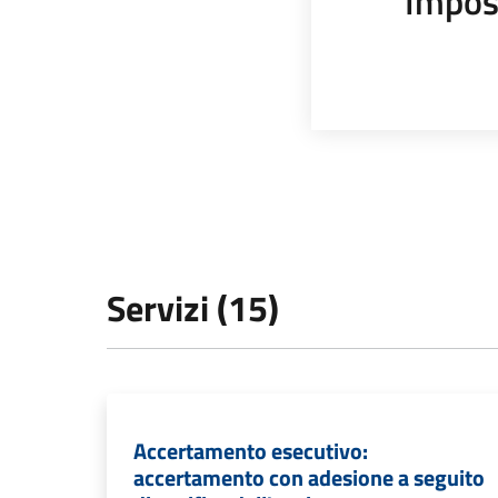
Impos
Servizi (15)
Accertamento esecutivo:
accertamento con adesione a seguito