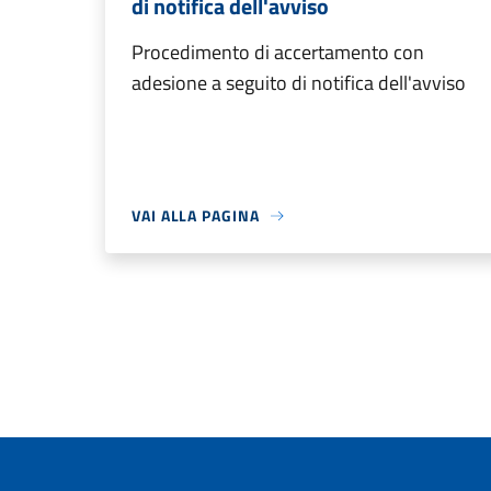
di notifica dell'avviso
Procedimento di accertamento con
adesione a seguito di notifica dell'avviso
VAI ALLA PAGINA