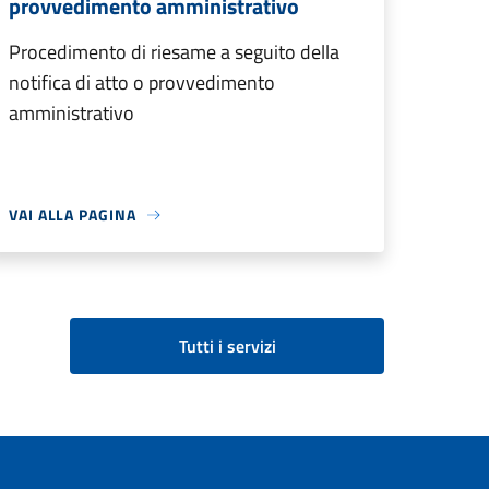
provvedimento amministrativo
Procedimento di riesame a seguito della
notifica di atto o provvedimento
amministrativo
VAI ALLA PAGINA
Tutti i servizi