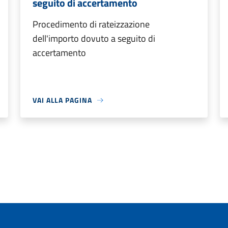
seguito di accertamento
Procedimento di rateizzazione
dell'importo dovuto a seguito di
accertamento
VAI ALLA PAGINA