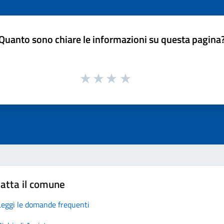
Quanto sono chiare le informazioni su questa pagina
atta il comune
Leggi le domande frequenti