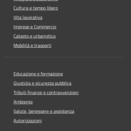
Cultura e tempo libero
Vita lavorativa
Imprese e Commercio
Catasto e urbanistica
Mobilità e trasporti
Educazione e formazione
Giustizia e sicurezza pubblica
Tributi,finanze e contravvenzioni
Ambiente
Salute, benessere e assistenza
Autorizzazioni