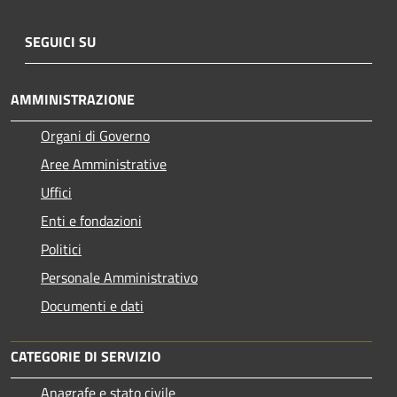
SEGUICI SU
AMMINISTRAZIONE
Organi di Governo
Aree Amministrative
Uffici
Enti e fondazioni
Politici
Personale Amministrativo
Documenti e dati
CATEGORIE DI SERVIZIO
Anagrafe e stato civile