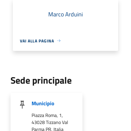
Marco Arduini
VAI ALLA PAGINA
Sede principale
Municipio
Piazza Roma, 1,
43028 Tizzano Val
Parma PR, Italia