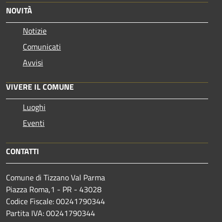
NOVITÀ
Notizie
Comunicati
Avvisi
VIVERE IL COMUNE
Luoghi
Eventi
CONTATTI
Comune di Tizzano Val Parma
Piazza Roma,1 - PR - 43028
Codice Fiscale: 00241790344
Partita IVA: 00241790344