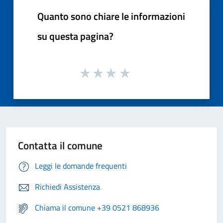
Quanto sono chiare le informazioni
su questa pagina?
Contatta il comune
Leggi le domande frequenti
Richiedi Assistenza
Chiama il comune +39 0521 868936