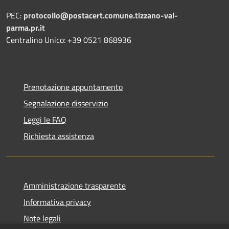
PEC:
protocollo@postacert.comune.tizzano-val-
parma.pr.it
Centralino Unico: +39 0521 868936
Prenotazione appuntamento
Segnalazione disservizio
Leggi le FAQ
Richiesta assistenza
Amministrazione trasparente
Informativa privacy
Note legali