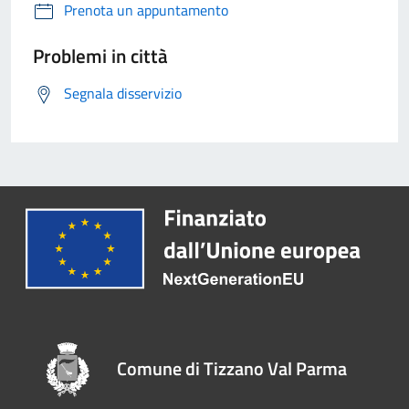
Prenota un appuntamento
Problemi in città
Segnala disservizio
Comune di Tizzano Val Parma