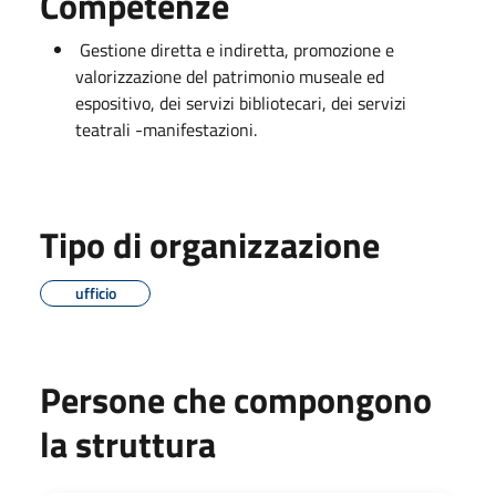
Competenze
Gestione diretta e indiretta, promozione e
valorizzazione del patrimonio museale ed
espositivo, dei servizi bibliotecari, dei servizi
teatrali -manifestazioni.
Tipo di organizzazione
ufficio
Persone che compongono
la struttura