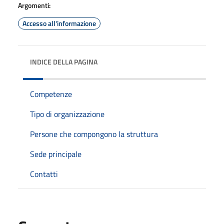
Argomenti:
Accesso all'informazione
INDICE DELLA PAGINA
Competenze
Tipo di organizzazione
Persone che compongono la struttura
Sede principale
Contatti