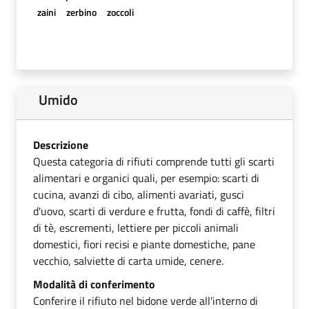
zaini
zerbino
zoccoli
Umido
Descrizione
Questa categoria di rifiuti comprende tutti gli scarti
alimentari e organici quali, per esempio: scarti di
cucina, avanzi di cibo, alimenti avariati, gusci
d'uovo, scarti di verdure e frutta, fondi di caffè, filtri
di tè, escrementi, lettiere per piccoli animali
domestici, fiori recisi e piante domestiche, pane
vecchio, salviette di carta umide, cenere.
Modalità di conferimento
Conferire il rifiuto nel bidone verde all'interno di