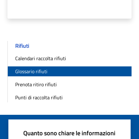
Rifiuti
Calendari raccolta rifiuti
Glossario rifiuti
Prenota ritiro rifiuti
Punti di raccolta rifiuti
Quanto sono chiare le informazioni