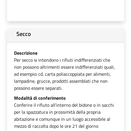
Secco
Descrizione
Per secco si intendono i rifiuti indifferenziati che
non possono altrimenti essere indifferenziati quali,
ad esempio: cd, carta poliaccoppiata per alimenti,
lampadine, grucce, prodotti assemblati che non
possono essere separati.
Modalità di conferimento
Conferire il rifiuto all'interno del bidone o in sacchi
per la spazzatura in prossimità della propria
abitazione e comunque in un luogo accessibile al
mezzo di raccolta dopo le ore 21 del giorno