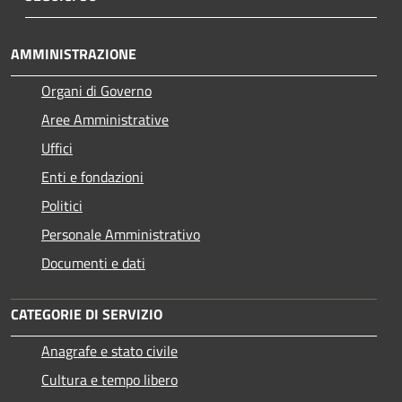
AMMINISTRAZIONE
Organi di Governo
Aree Amministrative
Uffici
Enti e fondazioni
Politici
Personale Amministrativo
Documenti e dati
CATEGORIE DI SERVIZIO
Anagrafe e stato civile
Cultura e tempo libero