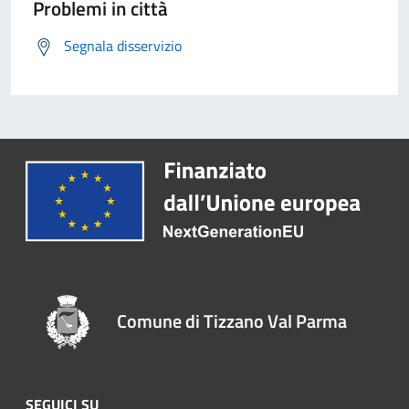
Problemi in città
Segnala disservizio
Comune di Tizzano Val Parma
SEGUICI SU