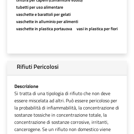
tubetti per uso alimentare
vaschette e barattoli per gelati
vaschette in alluminio per alimenti
vaschette in plastica portauova
vasi in plastica per fiori
Rifiuti Pericolosi
Descrizione
Si tratta di una tipologia di rifiuto che non deve
essere miscelata ad altri. Può essere pericoloso per
la probabilità di infiammabilità, la concentrazione di
sostanze tossiche in concentrazione totale, la
concentrazione di sostanze corrosive, irritanti,
cancerogene. Se un rifiuto non domestico viene