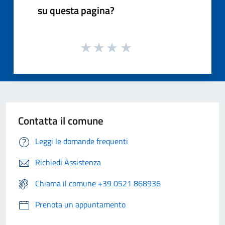
su questa pagina?
Contatta il comune
Leggi le domande frequenti
Richiedi Assistenza
Chiama il comune +39 0521 868936
Prenota un appuntamento